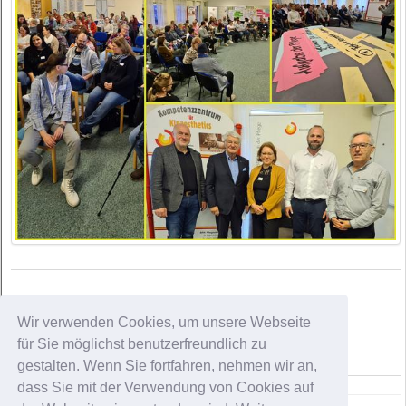
Wir verwenden Cookies, um unsere Webseite
für Sie möglichst benutzerfreundlich zu
gestalten. Wenn Sie fortfahren, nehmen wir an,
dass Sie mit der Verwendung von Cookies auf