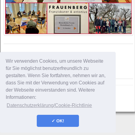
Wir verwenden Cookies, um unsere Webseite
für Sie möglichst benutzerfreundlich zu
gestalten. Wenn Sie fortfahren, nehmen wir an,
dass Sie mit der Verwendung von Cookies auf
der Webseite einverstanden sind. Weitere
Informationen:
Kontakt
Impressum
Datenschutzerklärung
Datenschutzerklärung/Cookie-Richtlinie
✓ OK!