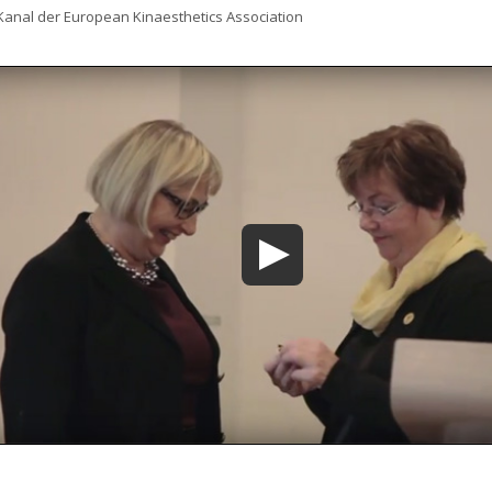
anal der European Kinaesthetics Association