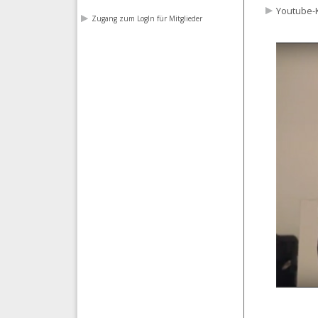
Youtube-K
Zugang zum LogIn für Mitglieder