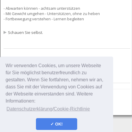
- Abwarten können - achtsam unterstützen
- Mit Gewicht umgehen - Unterstützen, ohne zu heben
- Fortbewegung verstehen - Lernen begleiten
Schauen Sie selbst.
Wir verwenden Cookies, um unsere Webseite
für Sie möglichst benutzerfreundlich zu
gestalten. Wenn Sie fortfahren, nehmen wir an,
dass Sie mit der Verwendung von Cookies auf
der Webseite einverstanden sind. Weitere
Informationen:
Kontakt
Impressum
Datenschutzerklärung
Datenschutzerklärung/Cookie-Richtlinie
✓ OK!