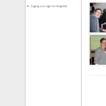
Zugang zum LogIn für Mitglieder