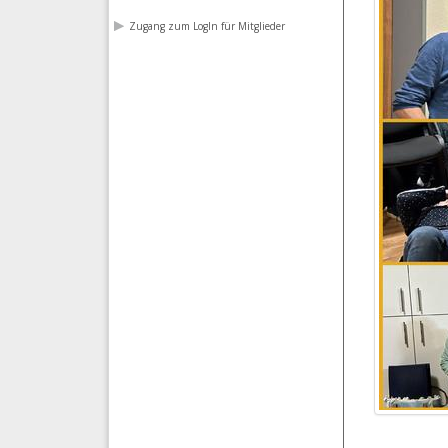
Zugang zum LogIn für Mitglieder