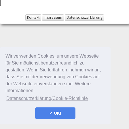
Kontakt
Impressum
Datenschutzerklärung
Wir verwenden Cookies, um unsere Webseite
für Sie möglichst benutzerfreundlich zu
gestalten. Wenn Sie fortfahren, nehmen wir an,
dass Sie mit der Verwendung von Cookies auf
der Webseite einverstanden sind. Weitere
Informationen:
Datenschutzerklärung/Cookie-Richtlinie
✓ OK!