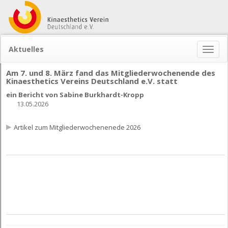
Aktuelles
Naviga
ein-/
Am 7. und 8. März fand das Mitgliederwochenende des
Kinaesthetics Vereins Deutschland e.V. statt
ein Bericht von Sabine Burkhardt-Kropp
13.05.2026
Artikel zum Mitgliederwochenenede 2026